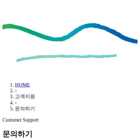
HOME
›
고객지원
›
문의하기
Customer Support
문의하기