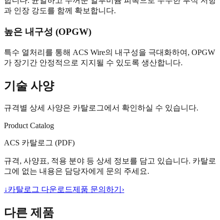
합니다. 균일하고 두꺼운 알루미늄 피복으로 우수한 부식 저항
과 인장 강도를 함께 확보합니다.
높은 내구성 (OPGW)
특수 열처리를 통해 ACS Wire의 내구성을 극대화하여, OPGW
가 장기간 안정적으로 지지될 수 있도록 생산합니다.
기술 사양
규격별 상세 사양은 카탈로그에서 확인하실 수 있습니다.
Product Catalog
ACS 카탈로그 (PDF)
규격, 사양표, 적용 분야 등 상세 정보를 담고 있습니다. 카탈로
그에 없는 내용은 담당자에게 문의 주세요.
↓
카탈로그 다운로드
제품 문의하기
›
다른 제품