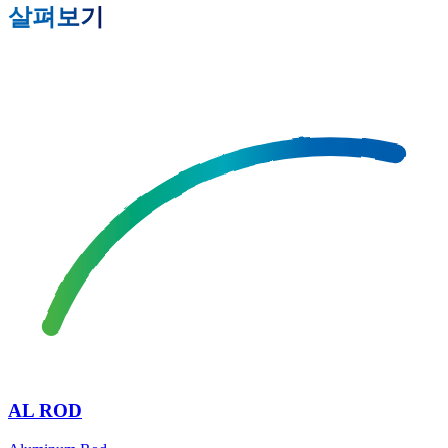
살펴보기
AL ROD