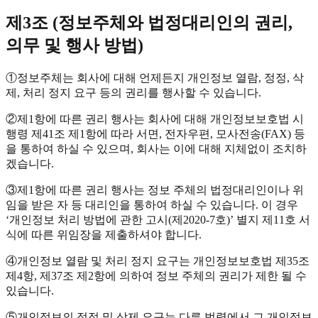
제3조 (정보주체와 법정대리인의 권리,
의무 및 행사 방법)
①
정보주체는 회사에 대해 언제든지 개인정보 열람, 정정, 삭
제, 처리 정지 요구 등의 권리를 행사할 수 있습니다.
②
제1항에 따른 권리 행사는 회사에 대해 개인정보보호법 시
행령 제41조 제1항에 따라 서면, 전자우편, 모사전송(FAX) 등
을 통하여 하실 수 있으며, 회사는 이에 대해 지체없이 조치하
겠습니다.
③
제1항에 따른 권리 행사는 정보 주체의 법정대리인이나 위
임을 받은 자 등 대리인을 통하여 하실 수 있습니다. 이 경우
‘개인정보 처리 방법에 관한 고시(제2020-7호)’ 별지 제11호 서
식에 따른 위임장을 제출하셔야 합니다.
④
개인정보 열람 및 처리 정지 요구는 개인정보보호법 제35조
제4항, 제37조 제2항에 의하여 정보 주체의 권리가 제한 될 수
있습니다.
⑤
개인정보의 정정 및 삭제 요구는 다른 법령에서 그 개인정보