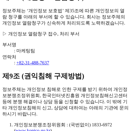
정보주체는 ‘개인정보 보호법’ 제35조에 따른 개인정보의 열
람 청구를 아래의 부서에 할 수 있습니다. 회사는 정보주체의
개인정보 열람청구가 신속하게 처리되도록 노력하겠습니다.
▷ 개인정보 열람청구 접수, 처리 부서
부서명
:
마케팅팀
연락처
:
+82-31-488-7637
제9조 (권익침해 구제방법)
정보주체는 개인정보 침해로 인한 구제를 받기 위하여 개인정
보분쟁조정위원회, 한국인터넷진흥원 개인정보침해신고센터
등에 분쟁 해결이나 상담 등을 신청할 수 있습니다. 이 밖에 기
타 개인정보침해의 신고, 상담에 대하여는 아래의 기관에 문의
하시기 바랍니다.
개인정보분쟁조정위원회 : (국번없이) 1833-6972
(
www.kopico.go.kr
)