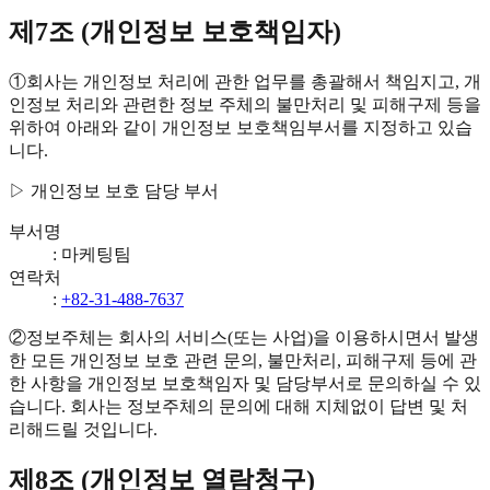
제7조 (개인정보 보호책임자)
①
회사는 개인정보 처리에 관한 업무를 총괄해서 책임지고, 개
인정보 처리와 관련한 정보 주체의 불만처리 및 피해구제 등을
위하여 아래와 같이 개인정보 보호책임부서를 지정하고 있습
니다.
▷ 개인정보 보호 담당 부서
부서명
:
마케팅팀
연락처
:
+82-31-488-7637
②
정보주체는 회사의 서비스(또는 사업)을 이용하시면서 발생
한 모든 개인정보 보호 관련 문의, 불만처리, 피해구제 등에 관
한 사항을 개인정보 보호책임자 및 담당부서로 문의하실 수 있
습니다. 회사는 정보주체의 문의에 대해 지체없이 답변 및 처
리해드릴 것입니다.
제8조 (개인정보 열람청구)