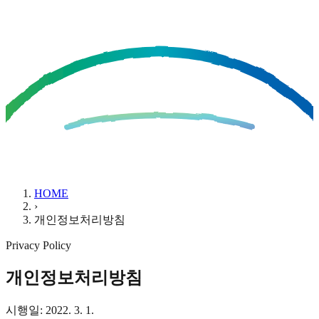
HOME
›
개인정보처리방침
Privacy Policy
개인정보처리방침
시행일: 2022. 3. 1.