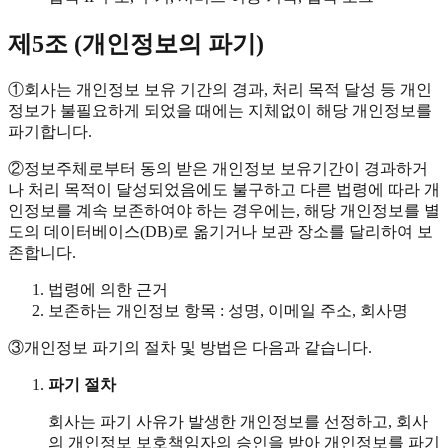
제5조 (개인정보의 파기)
①
회사는 개인정보 보유 기간의 경과, 처리 목적 달성 등 개인
정보가 불필요하게 되었을 때에는 지체없이 해당 개인정보를
파기합니다.
②
정보주체로부터 동의 받은 개인정보 보유기간이 경과하거
나 처리 목적이 달성되었음에도 불구하고 다른 법령에 따라 개
인정보를 계속 보존하여야 하는 경우에는, 해당 개인정보를 별
도의 데이터베이스(DB)로 옮기거나 보관 장소를 달리하여 보
존합니다.
법령에 의한 근거
보존하는 개인정보 항목 : 성명, 이메일 주소, 회사명
③
개인정보 파기의 절차 및 방법은 다음과 같습니다.
파기 절차
회사는 파기 사유가 발생한 개인정보를 선정하고, 회사
의 개인정보 보호책임자의 승인을 받아 개인정보를 파기