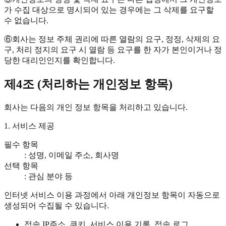
가 수집 대상으로 명시되어 있는 경우에는 그 삭제를 요구할
수 없습니다.
⑥
회사는 정보 주체 권리에 따른 열람의 요구, 정정, 삭제의 요
구, 처리 정지의 요구 시 열람 등 요구를 한 자가 본인이거나 정
당한 대리인인지를 확인합니다.
제4조 (처리하는 개인정보 항목)
회사는 다음의 개인 정보 항목을 처리하고 있습니다.
1. 서비스 제공
필수 항목
: 성명, 이메일 주소, 회사명
선택 항목
: 관심 분야 등
인터넷 서비스 이용 과정에서 아래 개인정보 항목이 자동으로
생성되어 수집될 수 있습니다.
접속 IP주소, 쿠키, 서비스 이용 기록, 접속 로그