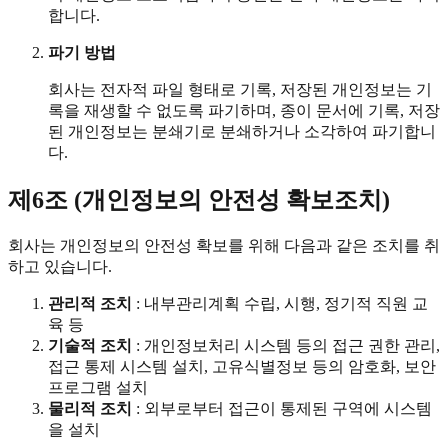
합니다.
파기 방법
회사는 전자적 파일 형태로 기록, 저장된 개인정보는 기
록을 재생할 수 없도록 파기하며, 종이 문서에 기록, 저장
된 개인정보는 분쇄기로 분쇄하거나 소각하여 파기합니
다.
제6조 (개인정보의 안전성 확보조치)
회사는 개인정보의 안전성 확보를 위해 다음과 같은 조치를 취
하고 있습니다.
관리적 조치
: 내부관리계획 수립, 시행, 정기적 직원 교
육 등
기술적 조치
: 개인정보처리 시스템 등의 접근 권한 관리,
접근 통제 시스템 설치, 고유식별정보 등의 암호화, 보안
프로그램 설치
물리적 조치
: 외부로부터 접근이 통제된 구역에 시스템
을 설치