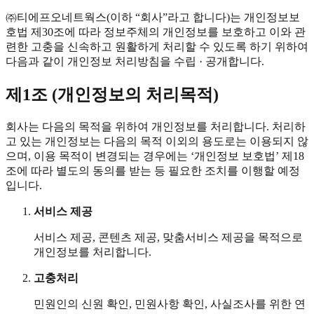
㈜티에프오네트웍스
(이하 “회사”라고 합니다)는 개인정보보
호법 제30조에 따라 정보주체의 개인정보를 보호하고 이와 관
련한 고충을 신속하고 원활하게 처리할 수 있도록 하기 위하여
다음과 같이 개인정보 처리방침을 수립 · 공개합니다.
제1조 (개인정보의 처리목적)
회사는 다음의 목적을 위하여 개인정보를 처리합니다. 처리하
고 있는 개인정보는 다음의 목적 이외의 용도로는 이용되지 않
으며, 이용 목적이 변경되는 경우에는 ‘개인정보 보호법’ 제18
조에 따라 별도의 동의를 받는 등 필요한 조치를 이행할 예정
입니다.
서비스 제공
서비스 제공, 콘텐츠 제공, 맞춤서비스 제공을 목적으로
개인정보를 처리합니다.
고충처리
민원인의 신원 확인, 민원사항 확인, 사실조사를 위한 연